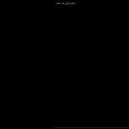
своего
далее...