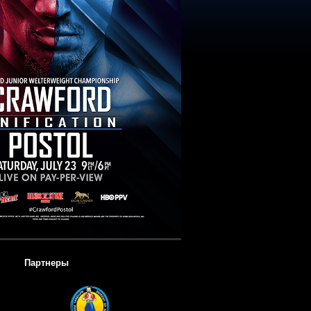
Партнеры