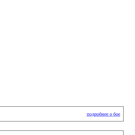
подробнее о бое