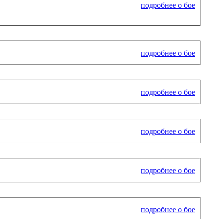
подробнее о бое
подробнее о бое
подробнее о бое
подробнее о бое
подробнее о бое
подробнее о бое