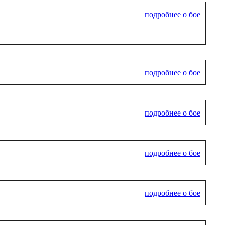
подробнее о бое
подробнее о бое
подробнее о бое
подробнее о бое
подробнее о бое