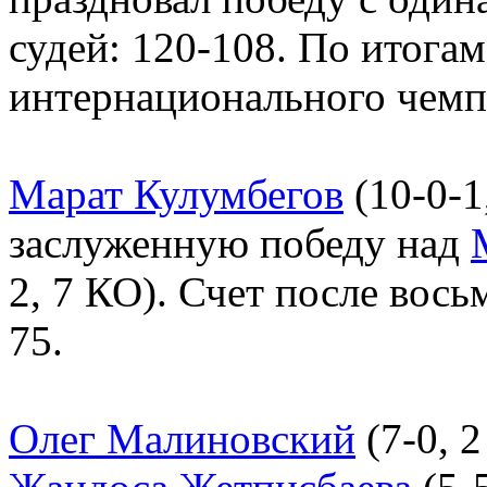
судей: 120-108. По итога
интернационального чемп
Марат Кулумбегов
(10-0-1
заслуженную победу над
2, 7 КО). Счет после вось
75.
Олег Малиновский
(7-0, 