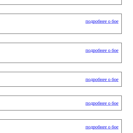
подробнее о бое
подробнее о бое
подробнее о бое
подробнее о бое
подробнее о бое