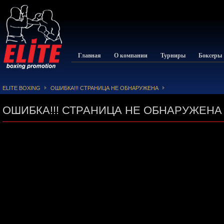
Главная
О компании
Турниры
Боксеры
ELITE BOXING
ОШИБКА!!! СТРАНИЦА НЕ ОБНАРУЖЕНА
ОШИБКА!!! СТРАНИЦА НЕ ОБНАРУЖЕНА