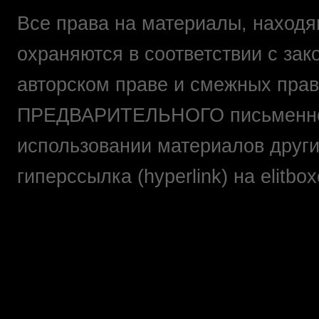
Все права на материалы, находящ
охраняются в соответствии с зак
авторском праве и смежных прав
ПРЕДВАРИТЕЛЬНОГО письменно
использовании материалов друг
гиперссылка (hyperlink) на elit