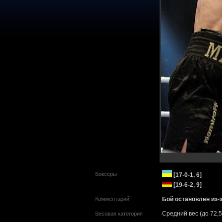
Боксеры
[17-0-1, 6]
[19-6-2, 9]
Комментарий
Бой остановлен из-
Средний вес (до 72,5
Весовая категория