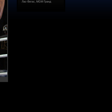
Лас-Вегас, MGM Гранд