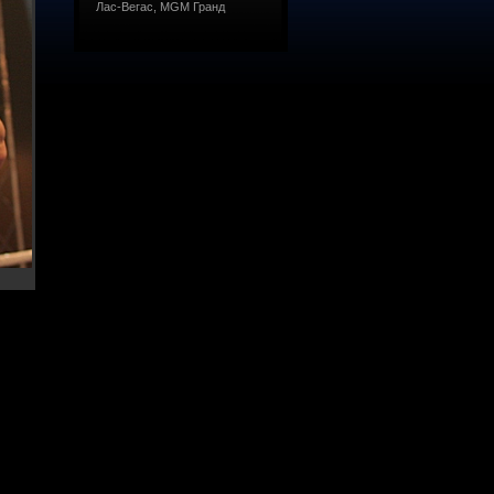
Лас-Вегас, MGM Гранд