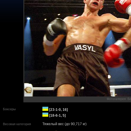
Фотогалерея: Бо
Боксеры
[23-1-0, 16]
[18-6-1, 5]
Тяжелый вес (до 90,717 кг)
Весовая категория