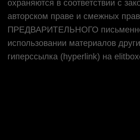
охраняются в соответствии с зак
авторском праве и смежных прав
ПРЕДВАРИТЕЛЬНОГО письменно
использовании материалов друг
гиперссылка (hyperlink) на elit