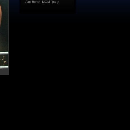
Лас-Вегас, MGM Гранд