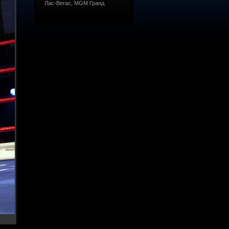
Лас-Вегас, MGM Гранд