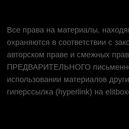
Все права на материалы, находящ
охраняются в соответствии с зак
авторском праве и смежных прав
ПРЕДВАРИТЕЛЬНОГО письменно
использовании материалов друг
гиперссылка (hyperlink) на elit