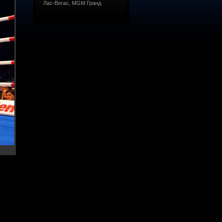
Лас-Вегас, MGM Гранд