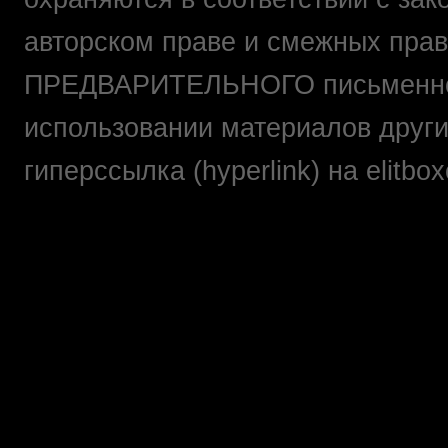
авторском праве и смежных прав
ПРЕДВАРИТЕЛЬНОГО письменно
использовании материалов друг
гиперссылка (hyperlink) на elit