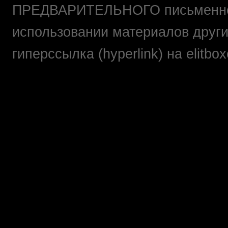
ПРЕДВАРИТЕЛЬНОГО письменно
использовании материалов друг
гиперссылка (hyperlink) на elit