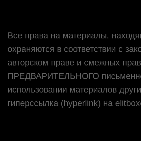
Все права на материалы, находящ
охраняются в соответствии с зак
авторском праве и смежных прав
ПРЕДВАРИТЕЛЬНОГО письменно
использовании материалов друг
гиперссылка (hyperlink) на elit