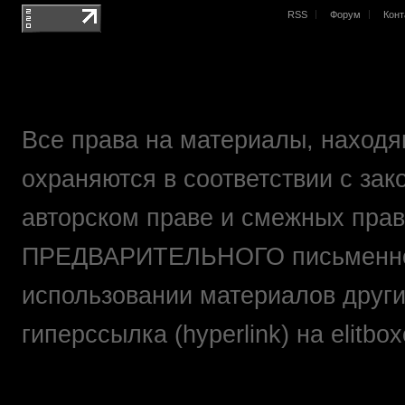
RSS
Форум
Конт
Все права на материалы, находящ
охраняются в соответствии с зак
авторском праве и смежных прав
ПРЕДВАРИТЕЛЬНОГО письменно
использовании материалов друг
гиперссылка (hyperlink) на elit