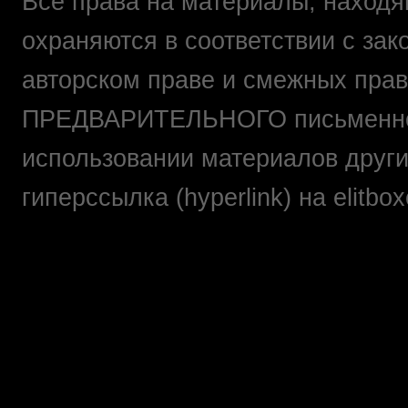
Все права на материалы, находящ
охраняются в соответствии с зак
авторском праве и смежных прав
ПРЕДВАРИТЕЛЬНОГО письменно
использовании материалов друг
гиперссылка (hyperlink) на elit