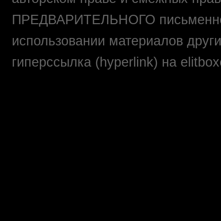
ПРЕДВАРИТЕЛЬНОГО письменно
использовании материалов друг
гиперссылка (hyperlink) на elit