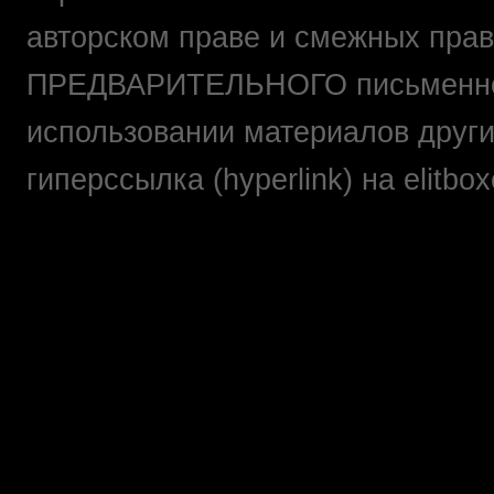
авторском праве и смежных прав
ПРЕДВАРИТЕЛЬНОГО письменно
использовании материалов друг
гиперссылка (hyperlink) на elit