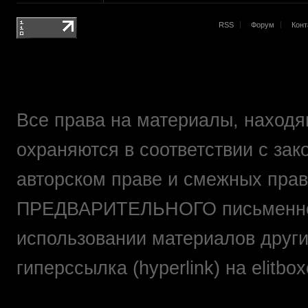
RSS
Форум
Конт
Все права на материалы, находящ
охраняются в соответствии с зак
авторском праве и смежных прав
ПРЕДВАРИТЕЛЬНОГО письменно
использовании материалов друг
гиперссылка (hyperlink) на elit