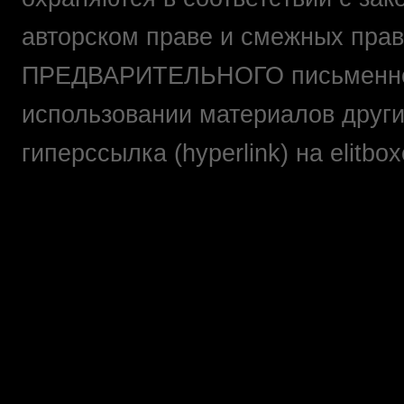
авторском праве и смежных прав
ПРЕДВАРИТЕЛЬНОГО письменно
использовании материалов друг
гиперссылка (hyperlink) на elit