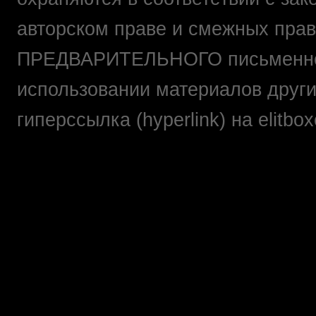
авторском праве и смежных прав
ПРЕДВАРИТЕЛЬНОГО письменно
использовании материалов друг
гиперссылка (hyperlink) на elit