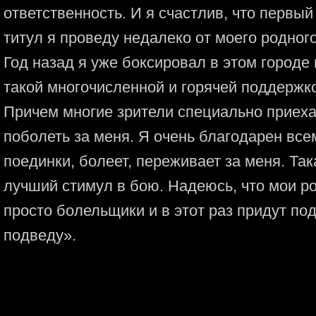
ответственность. И я счастлив, что первый
титул я проведу недалеко от моего родног
Год назад я уже боксировал в этом городе
такой многочисленной и горячей поддержко
Причем многие зрители специально приеха
поболеть за меня. Я очень благодарен всем
поединки, болеет, переживает за меня. Та
лучший стимул в бою. Надеюсь, что мои ро
просто болельщики и в этот раз придут под
подведу».