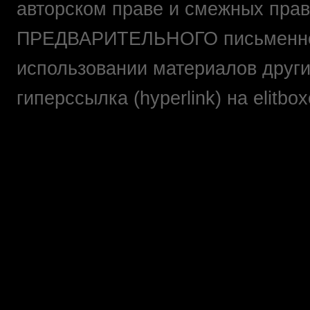
авторском праве и смежных прав
ПРЕДВАРИТЕЛЬНОГО письменно
использовании материалов друг
гиперссылка (hyperlink) на elit