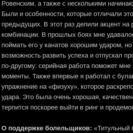
Ровенским, а также с несколькими начин
Были и особенности, которые отличали это
предыдущих. В этот раз делили акцент на
комбинации. В прошлых боях мне удавалос
поймать его у канатов хорошим ударом, но
возможность развить успеха и отпускал пр
по-другому: серийная работа поможет мне
моменты. Также впервые я работал с була
упражнение на «физуху», которое раскреп
удара. Это была очень хорошая, качествен
терпится поскорее выйти в ринг и продемо
О поддержке болельщиков:
«Титульный б