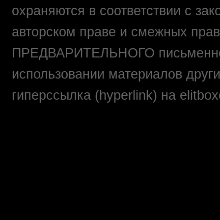
охраняются в соответствии с зак
авторском праве и смежных прав
ПРЕДВАРИТЕЛЬНОГО письменно
использовании материалов друг
гиперссылка (hyperlink) на elit