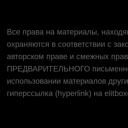
Все права на материалы, находящ
охраняются в соответствии с зак
авторском праве и смежных прав
ПРЕДВАРИТЕЛЬНОГО письменно
использовании материалов друг
гиперссылка (hyperlink) на elit