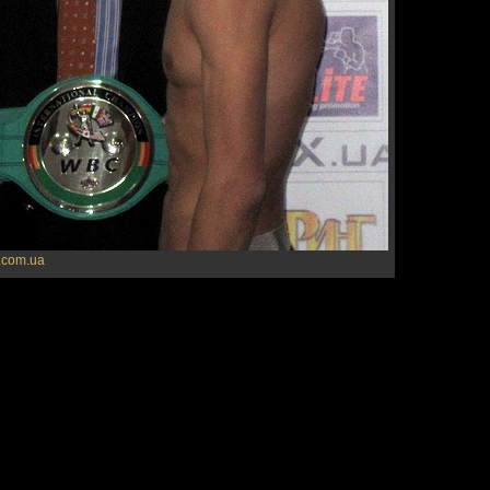
.com.ua