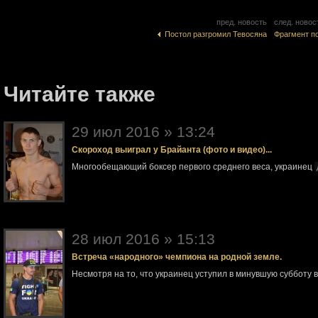
пред. новость
след. новос
Постол разгромил Тевосяна
Фрагмент п
Читайте также
29 июл 2016 » 13:24
Скороход выиграл у Брайанта (фото и видео)...
Многообещающий боксер первого среднего веса, украинец
28 июл 2016 » 15:13
Встреча «народного» чемпиона на родной земле.
Несмотря на то, что украинец уступил в минувшую субботу 