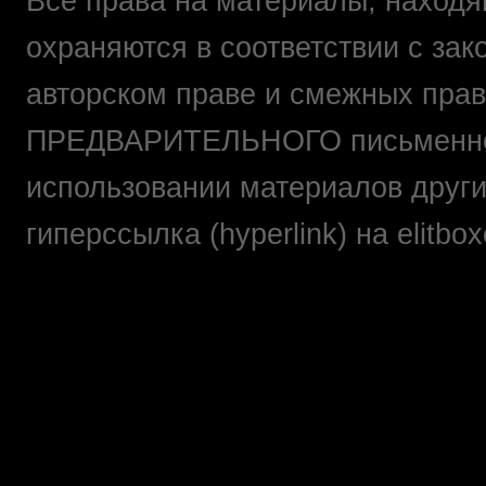
Все права на материалы, находящ
охраняются в соответствии с зак
авторском праве и смежных прав
ПРЕДВАРИТЕЛЬНОГО письменно
использовании материалов друг
гиперссылка (hyperlink) на elit