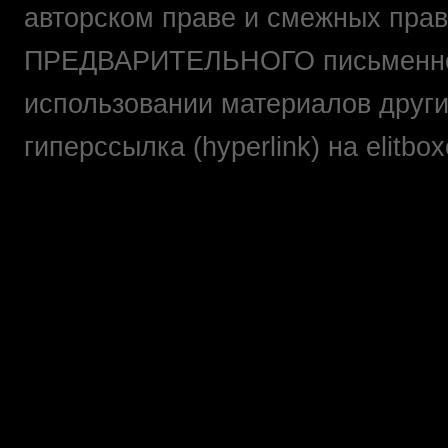
авторском праве и смежных прав
ПРЕДВАРИТЕЛЬНОГО письменно
использовании материалов друг
гиперссылка (hyperlink) на elit