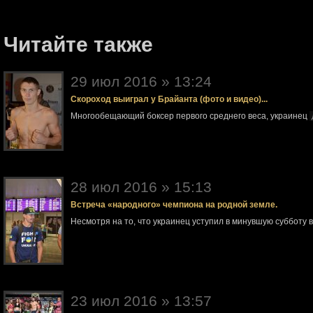
Читайте также
29 июл 2016 » 13:24
Скороход выиграл у Брайанта (фото и видео)...
Многообещающий боксер первого среднего веса, украинец
28 июл 2016 » 15:13
Встреча «народного» чемпиона на родной земле.
Несмотря на то, что украинец уступил в минувшую субботу 
23 июл 2016 » 13:57