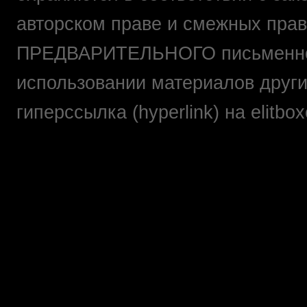
авторском праве и смежных прав
ПРЕДВАРИТЕЛЬНОГО письменно
использовании материалов друг
гиперссылка (hyperlink) на elit