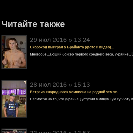
Читайте также
29 июл 2016 » 13:24
Скороход выиграл у Брайанта (фото и видео)...
Многообещающий боксер первого среднего веса, украинец
28 июл 2016 » 15:13
Встреча «народного» чемпиона на родной земле.
Несмотря на то, что украинец уступил в минувшую субботу 
23 июл 2016 » 13:57