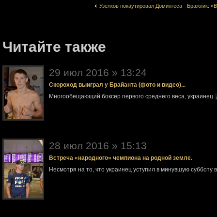
Узелков нокаутировал Домингеса
Бражник: «
Читайте также
29 июл 2016 » 13:24
Скороход выиграл у Брайанта (фото и видео)...
Многообещающий боксер первого среднего веса, украинец
28 июл 2016 » 15:13
Встреча «народного» чемпиона на родной земле.
Несмотря на то, что украинец уступил в минувшую субботу 