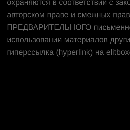
охраняются в соответствии с зак
авторском праве и смежных прав
ПРЕДВАРИТЕЛЬНОГО письменно
использовании материалов друг
гиперссылка (hyperlink) на elit