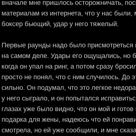
вначале мне пришлось осторожничать, пос
материалам из интернета, что у нас были,
боксер бьющий, удар у него тяжелый.
Первые раунды надо было присмотреться и 
на самом деле. Удары его ощущались, но б
когда он упал на ринг, а потом сразу броси
просто не понял, что с ним случилось. До 
сильно. Он подумал, что это легкое недор
у него сыграло, и он попытался исправитьс
глазах уже было видно, что он мой и готов
подарка для жены, надеюсь что ей понрави
смотрела, но ей уже сообщили, и мне сказа