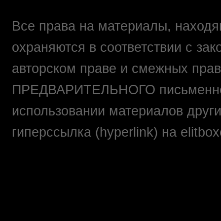
Все права на материалы, находящ
охраняются в соответствии с зак
авторском праве и смежных прав
ПРЕДВАРИТЕЛЬНОГО письменно
использовании материалов друг
гиперссылка (hyperlink) на elit