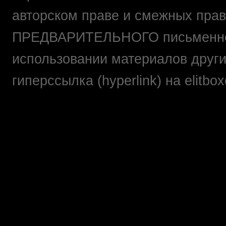
авторском праве и смежных прав
ПРЕДВАРИТЕЛЬНОГО письменно
использовании материалов друг
гиперссылка (hyperlink) на elit