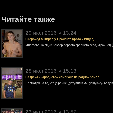
Читайте также
29 июл 2016 » 13:24
Скороход выиграл у Брайанта (фото и видео)...
Многообещающий боксер первого среднего веса, украинец
28 июл 2016 » 15:13
Встреча «народного» чемпиона на родной земле.
Несмотря на то, что украинец уступил в минувшую субботу 
23 июл 2016 » 13:57