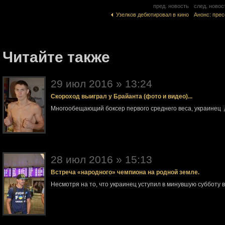
пред. новость
след. новос
Узелков дебютировал в кино
Анонс: пре
Читайте также
29 июл 2016 » 13:24
Скороход выиграл у Брайанта (фото и видео)...
Многообещающий боксер первого среднего веса, украинец
28 июл 2016 » 15:13
Встреча «народного» чемпиона на родной земле.
Несмотря на то, что украинец уступил в минувшую субботу 