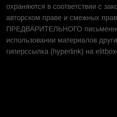
охраняются в соответствии с зак
авторском праве и смежных прав
ПРЕДВАРИТЕЛЬНОГО письменно
использовании материалов друг
гиперссылка (hyperlink) на elit