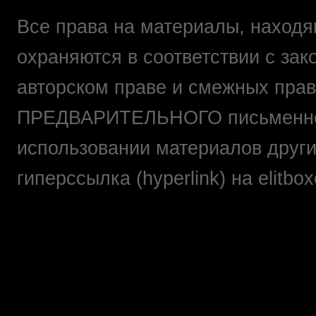
Все права на материалы, находящ
охраняются в соответствии с зак
авторском праве и смежных прав
ПРЕДВАРИТЕЛЬНОГО письменно
использовании материалов друг
гиперссылка (hyperlink) на elit