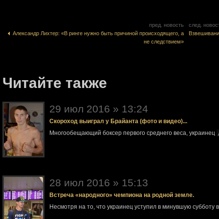
пред. новость
след. новос
Александр Лихтер: «В ринге нужно быть причиной происходящего, а
Взвешивани
не следствием»
Читайте также
29 июл 2016 » 13:24
Скороход выиграл у Брайанта (фото и видео)...
Многообещающий боксер первого среднего веса, украинец
28 июл 2016 » 15:13
Встреча «народного» чемпиона на родной земле.
Несмотря на то, что украинец уступил в минувшую субботу 