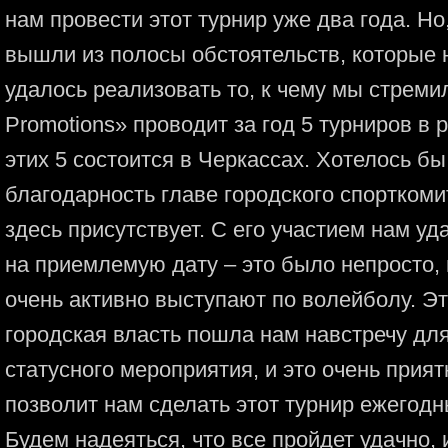
нам провести этот турнир уже два года. Но,
вышли из полосы обстоятельств, которые 
удалось реализовать то, к чему мы стреми
Promotions» проводит за год 5 турниров в 
этих 5 состоится в Черкассах. Хотелось бы
благодарность главе городского спорткоми
здесь присутствует. С его участием нам у
на приемлемую дату – это было непросто, 
очень активно выступают по волейболу. Это
городская власть пошла нам навстречу дл
статусного мероприятия, и это очень прия
позволит нам сделать этот турнир ежегод
Будем надеяться, что все пройдет удачно, 