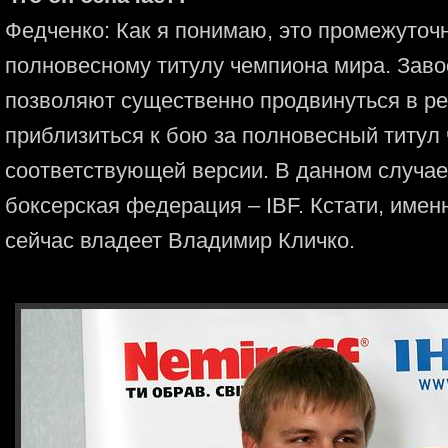
Федченко: Как я понимаю, это промежуточн
полновесному титулу чемпиона мира. Заво
позволяют существенно продвинуться в ре
приблизиться к бою за полновесный титул
соответствующей версии. В данном случа
боксерская федерация – IBF. Кстати, имен
сейчас владеет Владимир Кличко.