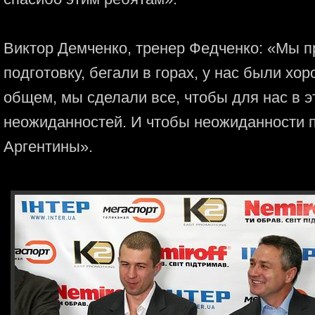
Виктор Демченко, тренер Федченко: «Мы 
подготовку, бегали в горах, у нас были хо
общем, мы сделали все, чтобы для нас в 
неожиданностей. И чтобы неожиданности п
Аргентины».