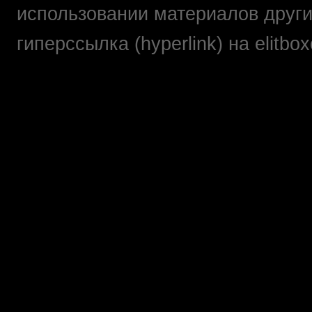
использовании материалов друг
гиперссылка (hyperlink) на elit