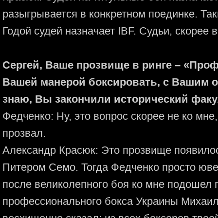
разыгрывается в конкретном поединке. Так
Годой судей назначает IBF. Судьи, скорее в
Сергей, Ваше прозвище в ринге – «Проф
Вашей манерой боксировать, с Вашим о
знаю, Вы закончили исторический факу
Федченко: Ну, это вопрос скорее не ко мне, 
прозвал.
Александр Красюк: Это прозвище появилос
Питером Семо. Тогда Федченко просто юве
после великолепного боя ко мне подошел 
профессионального бокса Украины Михаил