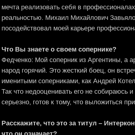
мечта реализовать себя в профессионалах
реальностью. Михаил Михайлович Завьяло
посодействовал моей карьере профессион
Что Вы знаете о своем сопернике?
Федченко: Мой соперник из Аргентины, а ар
народ горячий. Это жесткий боец, он встр
именитыми соперниками, как Андрей Коте
Так что недооценивать его не собираюсь и
серьезно, готов к тому, что выложиться пр
Расскажите, что это за титул – Интерк
что он означает?