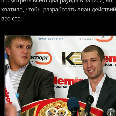
посмотреть всего два раунда в записи, но, 
хватило, чтобы разработать план действий
все сто.