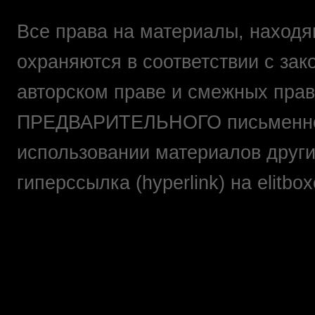
Все права на материалы, находящ
охраняются в соответствии с зак
авторском праве и смежных прав
ПРЕДВАРИТЕЛЬНОГО письменно
использовании материалов друг
гиперссылка (hyperlink) на elit