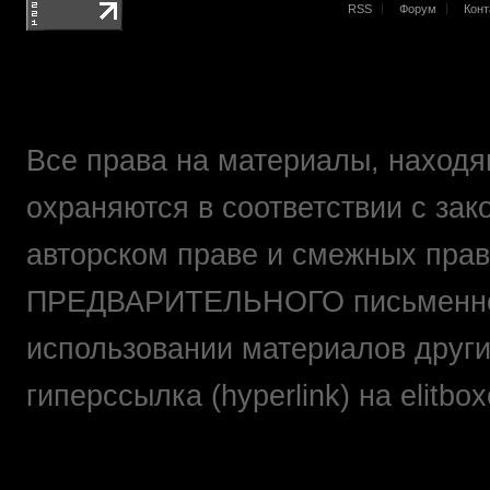
RSS
Форум
Конт
Все права на материалы, находящ
охраняются в соответствии с зак
авторском праве и смежных прав
ПРЕДВАРИТЕЛЬНОГО письменно
использовании материалов друг
гиперссылка (hyperlink) на elit