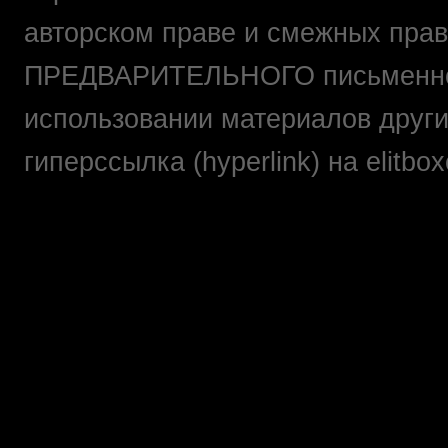
авторском праве и смежных прав
ПРЕДВАРИТЕЛЬНОГО письменно
использовании материалов друг
гиперссылка (hyperlink) на elit