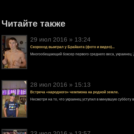
Читайте также
29 июл 2016 » 13:24
Скороход выиграл у Брайанта (фото и видео)...
Многообещающий боксер первого среднего веса, украинец
28 июл 2016 » 15:13
Встреча «народного» чемпиона на родной земле.
Несмотря на то, что украинец уступил в минувшую субботу 
23 июл 2016 » 13:57