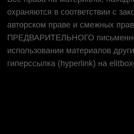
охраняются в соответствии с зак
авторском праве и смежных прав
ПРЕДВАРИТЕЛЬНОГО письменно
использовании материалов друг
гиперссылка (hyperlink) на elit