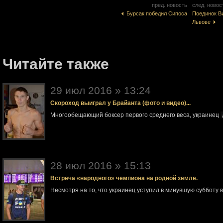
пред. новость
след. новос
Бурсак победил Сипоса
Поединок В
Львове
Читайте также
29 июл 2016 » 13:24
Скороход выиграл у Брайанта (фото и видео)...
Многообещающий боксер первого среднего веса, украинец
28 июл 2016 » 15:13
Встреча «народного» чемпиона на родной земле.
Несмотря на то, что украинец уступил в минувшую субботу 