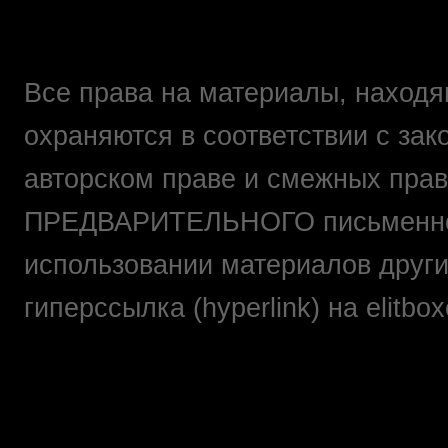
Все права на материалы, находящ
охраняются в соответствии с зак
авторском праве и смежных прав
ПРЕДВАРИТЕЛЬНОГО письменно
использовании материалов друг
гиперссылка (hyperlink) на elit