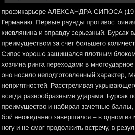
профикарьере АЛЕКСАНДРА СИПОСА (19-7-
Германию. Первые раунды противостояния 
киевлянина и вправду серьезный. Бурсак
преимуществом за счет большего количест
Сипос хорошо защищался плотным блоком 
хозяина ринга переходами в многоударное
оно носило неподготовленный характер, М
неприятностей. Расстреливая укрывающего
всегда разнообразными ударами, Бурсак п
преимущество и набирал зачетные баллы, 
бой неожиданно завершился – в одном из
ногу и не смог продолжить встречу, в резул