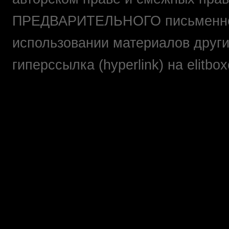
ПРЕДВАРИТЕЛЬНОГО письменно
использовании материалов друг
гиперссылка (hyperlink) на elit