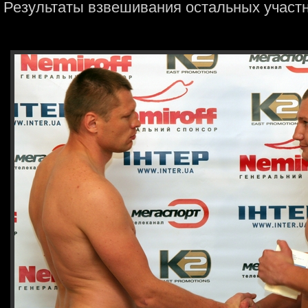
Результаты взвешивания остальных участн