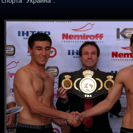
спорта "Украина".