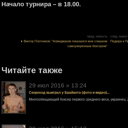
Начало турнира – в 18.00.
пред. новость
след. новос
Виктор Плотников: "Алимджанов показался мне слишком
Педюра и П
самоуверенным боксером"
Читайте также
29 июл 2016 » 13:24
Скороход выиграл у Брайанта (фото и видео)...
Многообещающий боксер первого среднего веса, украинец