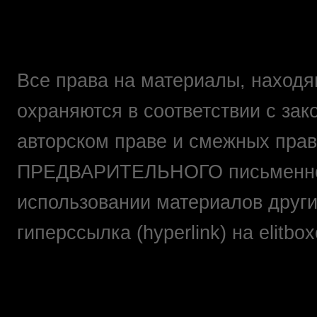
Все права на материалы, находящ
охраняются в соответствии с зак
авторском праве и смежных прав
ПРЕДВАРИТЕЛЬНОГО письменно
использовании материалов друг
гиперссылка (hyperlink) на elit