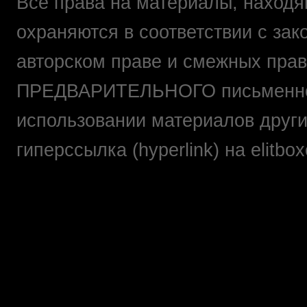
Все права на материалы, находящ
охраняются в соответствии с зак
авторском праве и смежных прав
ПРЕДВАРИТЕЛЬНОГО письменно
использовании материалов друг
гиперссылка (hyperlink) на elit