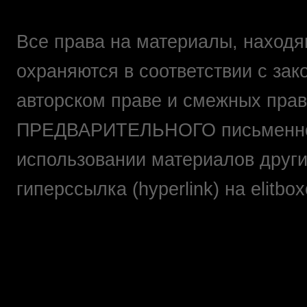
Все права на материалы, находящ
охраняются в соответствии с зак
авторском праве и смежных прав
ПРЕДВАРИТЕЛЬНОГО письменно
использовании материалов друг
гиперссылка (hyperlink) на elit