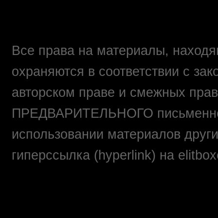
Все права на материалы, находящ
охраняются в соответствии с зак
авторском праве и смежных прав
ПРЕДВАРИТЕЛЬНОГО письменно
использовании материалов друг
гиперссылка (hyperlink) на elit