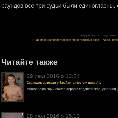
раундов все три судьи были единогласны,
пред. новость
след. новос
Турнир в Днепропетровске: представление боев
Русаль поб
Читайте также
29 июл 2016 » 13:24
Скороход выиграл у Брайанта (фото и видео)...
Многообещающий боксер первого среднего веса, украинец
28 июл 2016 » 15:13