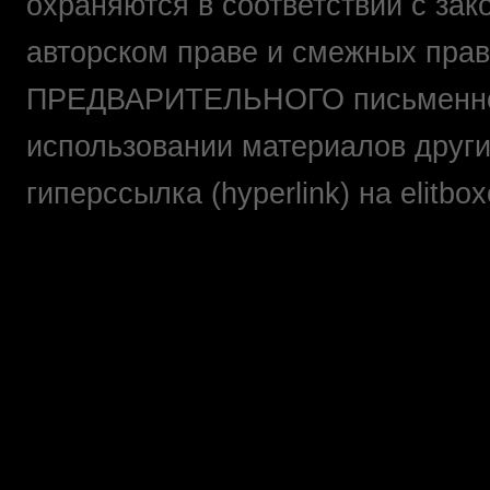
охраняются в соответствии с зак
авторском праве и смежных прав
ПРЕДВАРИТЕЛЬНОГО письменно
использовании материалов друг
гиперссылка (hyperlink) на elit