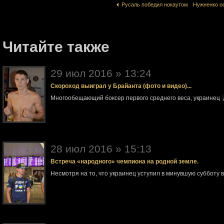
Русаль победил нокаутом
Нужненко о
Читайте также
29 июл 2016 » 13:24
Скороход выиграл у Брайанта (фото и видео)...
Многообещающий боксер первого среднего веса, украинец
28 июл 2016 » 15:13
Встреча «народного» чемпиона на родной земле.
Несмотря на то, что украинец уступил в минувшую субботу 