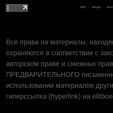
RSS
Форум
Конт
Все права на материалы, находящ
охраняются в соответствии с зак
авторском праве и смежных прав
ПРЕДВАРИТЕЛЬНОГО письменно
использовании материалов друг
гиперссылка (hyperlink) на elit