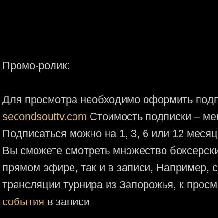
Промо-ролик:
Для просмотра необходимо оформить подп
secondsouttv.com
Стоимость подписки – мен
Подписаться можно на 1, 3, 6 или 12 месяц
Вы сможете смотреть множество боксерских
прямом эфире, так и в записи, Например, 
трансляции турнира из Запорожья, к прос
события
в записи.