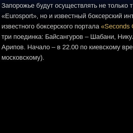
Запорожье будут осуществлять не только 
«Eurosport», но и известный боксерский и
известного боксерского портала
«Seconds 
три поединка: Байсангуров – Шабани, Нику
Арипов. Начало – в 22.00 по киевскому вре
московскому).