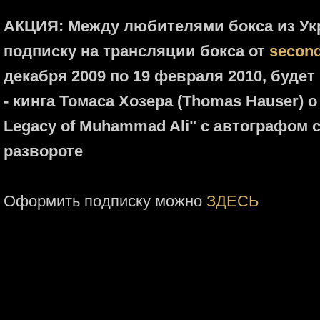
АКЦИЯ: Между любителями бокса из Ук
подписку на трансляции бокса от
second
декабря 2009 по 19 февраля 2010, буде
- кинга Томаса Хозера (Thomas Hauser) 
Legacy of Muhammad Ali" с автографом 
развороте
Оформить подписку можно
ЗДЕСЬ