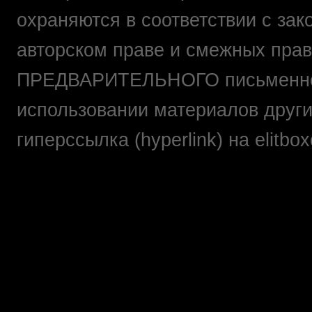
охраняются в соответствии с зак
авторском праве и смежных прав
ПРЕДВАРИТЕЛЬНОГО письменно
использовании материалов друг
гиперссылка (hyperlink) на elit